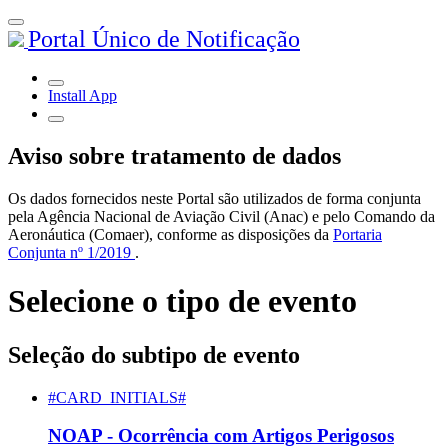
Portal Único de Notificação
Install App
Aviso sobre tratamento de dados
Os dados fornecidos neste Portal são utilizados de forma conjunta
pela Agência Nacional de Aviação Civil (Anac) e pelo Comando da
Aeronáutica (Comaer), conforme as disposições da
Portaria
Conjunta nº 1/2019
.
Selecione o tipo de evento
Seleção do subtipo de evento
#CARD_INITIALS#
NOAP - Ocorrência com Artigos Perigosos