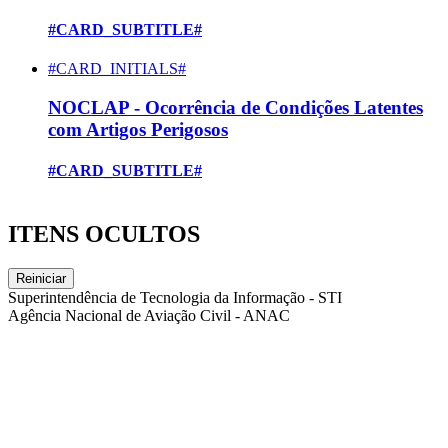
#CARD_SUBTITLE#
#CARD_INITIALS#
NOCLAP - Ocorrência de Condições Latentes
com Artigos Perigosos
#CARD_SUBTITLE#
ITENS OCULTOS
Reiniciar
Superintendência de Tecnologia da Informação - STI
Agência Nacional de Aviação Civil - ANAC