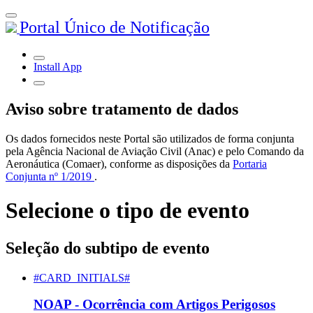
Portal Único de Notificação
Install App
Aviso sobre tratamento de dados
Os dados fornecidos neste Portal são utilizados de forma conjunta
pela Agência Nacional de Aviação Civil (Anac) e pelo Comando da
Aeronáutica (Comaer), conforme as disposições da
Portaria
Conjunta nº 1/2019
.
Selecione o tipo de evento
Seleção do subtipo de evento
#CARD_INITIALS#
NOAP - Ocorrência com Artigos Perigosos