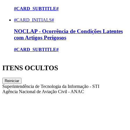
#CARD_SUBTITLE#
#CARD_INITIALS#
NOCLAP - Ocorrência de Condições Latentes
com Artigos Perigosos
#CARD_SUBTITLE#
ITENS OCULTOS
Reiniciar
Superintendência de Tecnologia da Informação - STI
Agência Nacional de Aviação Civil - ANAC