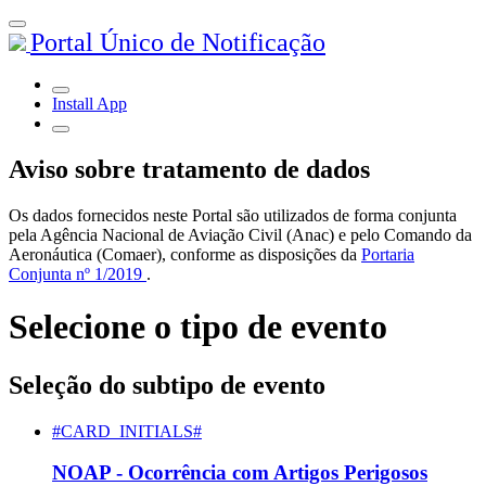
Portal Único de Notificação
Install App
Aviso sobre tratamento de dados
Os dados fornecidos neste Portal são utilizados de forma conjunta
pela Agência Nacional de Aviação Civil (Anac) e pelo Comando da
Aeronáutica (Comaer), conforme as disposições da
Portaria
Conjunta nº 1/2019
.
Selecione o tipo de evento
Seleção do subtipo de evento
#CARD_INITIALS#
NOAP - Ocorrência com Artigos Perigosos