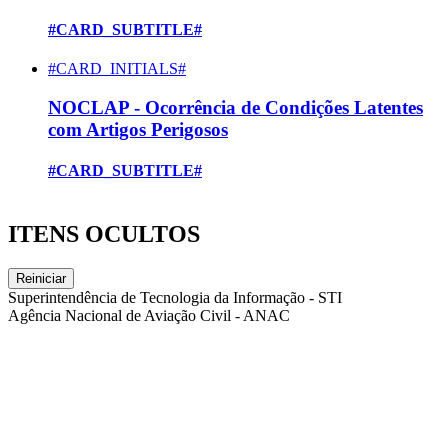
#CARD_SUBTITLE#
#CARD_INITIALS#
NOCLAP - Ocorrência de Condições Latentes
com Artigos Perigosos
#CARD_SUBTITLE#
ITENS OCULTOS
Reiniciar
Superintendência de Tecnologia da Informação - STI
Agência Nacional de Aviação Civil - ANAC