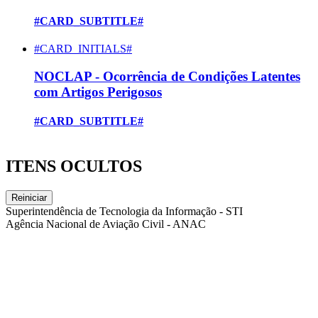
#CARD_SUBTITLE#
#CARD_INITIALS#
NOCLAP - Ocorrência de Condições Latentes
com Artigos Perigosos
#CARD_SUBTITLE#
ITENS OCULTOS
Reiniciar
Superintendência de Tecnologia da Informação - STI
Agência Nacional de Aviação Civil - ANAC