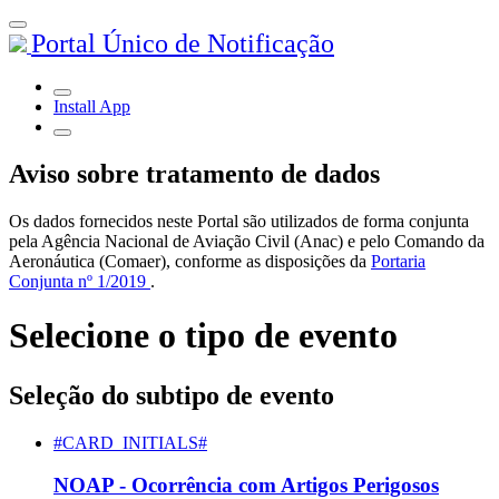
Portal Único de Notificação
Install App
Aviso sobre tratamento de dados
Os dados fornecidos neste Portal são utilizados de forma conjunta
pela Agência Nacional de Aviação Civil (Anac) e pelo Comando da
Aeronáutica (Comaer), conforme as disposições da
Portaria
Conjunta nº 1/2019
.
Selecione o tipo de evento
Seleção do subtipo de evento
#CARD_INITIALS#
NOAP - Ocorrência com Artigos Perigosos