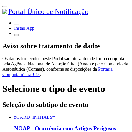
Portal Único de Notificação
Install App
Aviso sobre tratamento de dados
Os dados fornecidos neste Portal são utilizados de forma conjunta
pela Agência Nacional de Aviação Civil (Anac) e pelo Comando da
Aeronáutica (Comaer), conforme as disposições da
Portaria
Conjunta nº 1/2019
.
Selecione o tipo de evento
Seleção do subtipo de evento
#CARD_INITIALS#
NOAP - Ocorrência com Artigos Perigosos