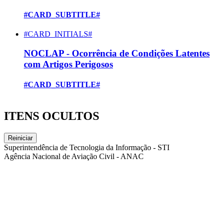
#CARD_SUBTITLE#
#CARD_INITIALS#
NOCLAP - Ocorrência de Condições Latentes
com Artigos Perigosos
#CARD_SUBTITLE#
ITENS OCULTOS
Reiniciar
Superintendência de Tecnologia da Informação - STI
Agência Nacional de Aviação Civil - ANAC