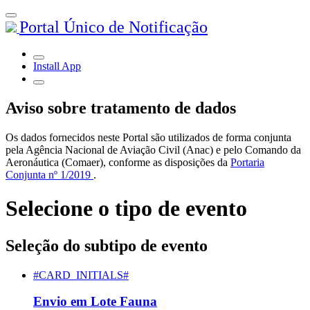
Portal Único de Notificação
Install App
Aviso sobre tratamento de dados
Os dados fornecidos neste Portal são utilizados de forma conjunta
pela Agência Nacional de Aviação Civil (Anac) e pelo Comando da
Aeronáutica (Comaer), conforme as disposições da
Portaria
Conjunta nº 1/2019
.
Selecione o tipo de evento
Seleção do subtipo de evento
#CARD_INITIALS#
Envio em Lote Fauna