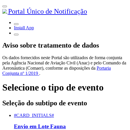
Portal Único de Notificação
Install App
Aviso sobre tratamento de dados
Os dados fornecidos neste Portal são utilizados de forma conjunta
pela Agência Nacional de Aviação Civil (Anac) e pelo Comando da
Aeronáutica (Comaer), conforme as disposições da
Portaria
Conjunta nº 1/2019
.
Selecione o tipo de evento
Seleção do subtipo de evento
#CARD_INITIALS#
Envio em Lote Fauna