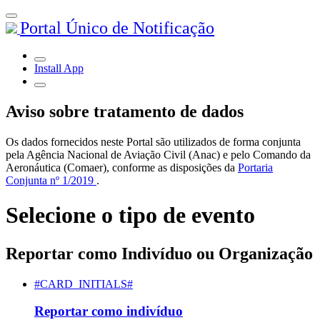
Portal Único de Notificação
Install App
Aviso sobre tratamento de dados
Os dados fornecidos neste Portal são utilizados de forma conjunta
pela Agência Nacional de Aviação Civil (Anac) e pelo Comando da
Aeronáutica (Comaer), conforme as disposições da
Portaria
Conjunta nº 1/2019
.
Selecione o tipo de evento
Reportar como Indivíduo ou Organização
#CARD_INITIALS#
Reportar como indivíduo