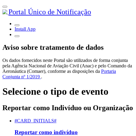
Portal Único de Notificação
Install App
Aviso sobre tratamento de dados
Os dados fornecidos neste Portal são utilizados de forma conjunta
pela Agência Nacional de Aviação Civil (Anac) e pelo Comando da
Aeronáutica (Comaer), conforme as disposições da
Portaria
Conjunta nº 1/2019
.
Selecione o tipo de evento
Reportar como Indivíduo ou Organização
#CARD_INITIALS#
Reportar como indivíduo