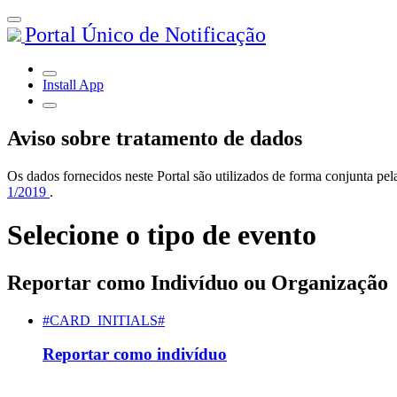
Portal Único de Notificação
Install App
Aviso sobre tratamento de dados
Os dados fornecidos neste Portal são utilizados de forma conjunta 
1/2019
.
Selecione o tipo de evento
Reportar como Indivíduo ou Organização
#CARD_INITIALS#
Reportar como indivíduo