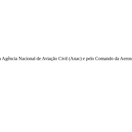
pela Agência Nacional de Aviação Civil (Anac) e pelo Comando da Aero