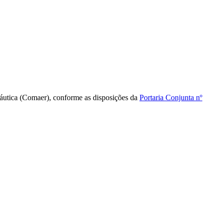
náutica (Comaer), conforme as disposições da
Portaria Conjunta nº