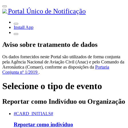
Portal Único de Notificação
Install App
Aviso sobre tratamento de dados
Os dados fornecidos neste Portal são utilizados de forma conjunta
pela Agência Nacional de Aviação Civil (Anac) e pelo Comando da
Aeronáutica (Comaer), conforme as disposições da
Portaria
Conjunta nº 1/2019
.
Selecione o tipo de evento
Reportar como Indivíduo ou Organização
#CARD_INITIALS#
Reportar como indivíduo