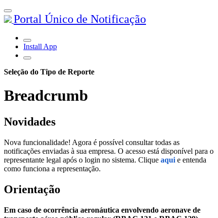
Portal Único de Notificação
Install App
Seleção do Tipo de Reporte
Breadcrumb
Novidades
Nova funcionalidade! Agora é possível consultar todas as
notificações enviadas à sua empresa. O acesso está disponível para o
representante legal após o login no sistema. Clique
aqui
e entenda
como funciona a representação.
Orientação
Em caso de ocorrência aeronáutica envolvendo aeronave de