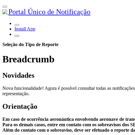
Portal Único de Notificação
Install App
Seleção do Tipo de Reporte
Breadcrumb
Novidades
Nova funcionalidade! Agora é possível consultar todas as notificações
representação.
Orientação
Em caso de ocorrência aeronáutica envolvendo aeronave de tran
Para os demais casos, entre em contato com os sobreavisos dos 
Além do contato com o sobreaviso, deve ser efetuado o reporte da