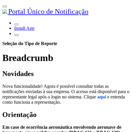
Portal Único de Notificação
Install App
Seleção do Tipo de Reporte
Breadcrumb
Novidades
Nova funcionalidade! Agora é possível consultar todas as
notificações enviadas à sua empresa. O acesso está disponível para o
representante legal após o login no sistema. Clique
aqui
e entenda
como funciona a representação.
Orientação
Em caso de ocorrência aeronáutica envolvendo aeronave de