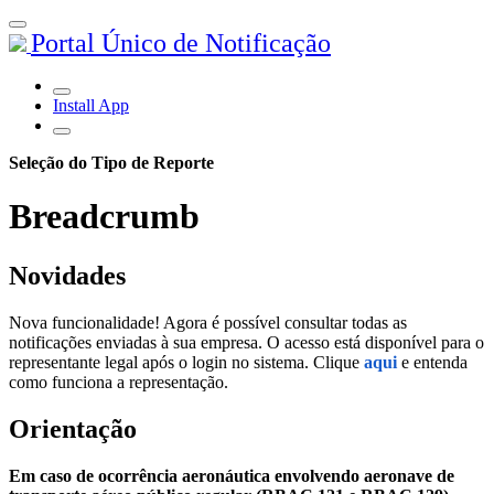
Portal Único de Notificação
Install App
Seleção do Tipo de Reporte
Breadcrumb
Novidades
Nova funcionalidade! Agora é possível consultar todas as
notificações enviadas à sua empresa. O acesso está disponível para o
representante legal após o login no sistema. Clique
aqui
e entenda
como funciona a representação.
Orientação
Em caso de ocorrência aeronáutica envolvendo aeronave de