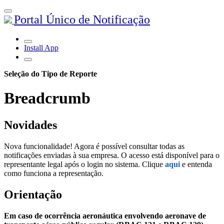
Portal Único de Notificação
Install App
Seleção do Tipo de Reporte
Breadcrumb
Novidades
Nova funcionalidade! Agora é possível consultar todas as
notificações enviadas à sua empresa. O acesso está disponível para o
representante legal após o login no sistema. Clique
aqui
e entenda
como funciona a representação.
Orientação
Em caso de ocorrência aeronáutica envolvendo aeronave de