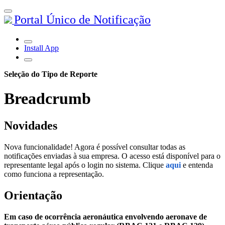
Portal Único de Notificação
Install App
Seleção do Tipo de Reporte
Breadcrumb
Novidades
Nova funcionalidade! Agora é possível consultar todas as
notificações enviadas à sua empresa. O acesso está disponível para o
representante legal após o login no sistema. Clique
aqui
e entenda
como funciona a representação.
Orientação
Em caso de ocorrência aeronáutica envolvendo aeronave de