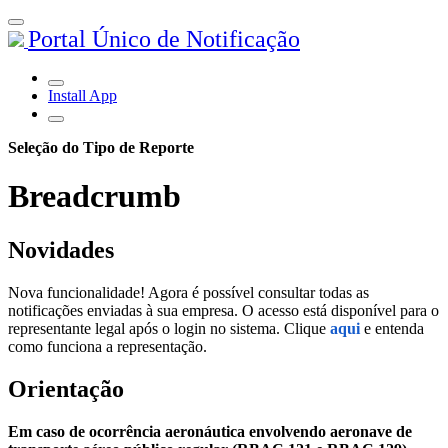
Portal Único de Notificação
Install App
Seleção do Tipo de Reporte
Breadcrumb
Novidades
Nova funcionalidade! Agora é possível consultar todas as
notificações enviadas à sua empresa. O acesso está disponível para o
representante legal após o login no sistema. Clique
aqui
e entenda
como funciona a representação.
Orientação
Em caso de ocorrência aeronáutica envolvendo aeronave de