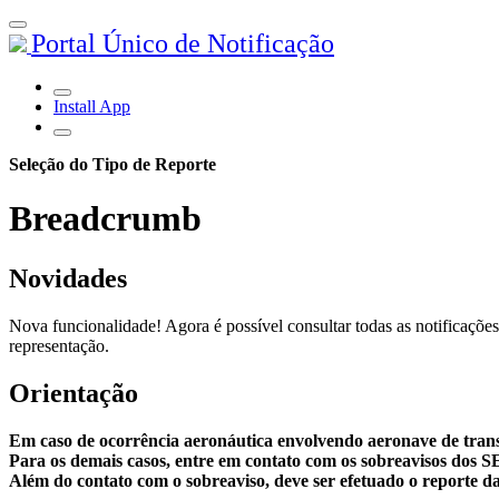
Portal Único de Notificação
Install App
Seleção do Tipo de Reporte
Breadcrumb
Novidades
Nova funcionalidade! Agora é possível consultar todas as notificações
representação.
Orientação
Em caso de ocorrência aeronáutica envolvendo aeronave de tran
Para os demais casos, entre em contato com os sobreavisos dos 
Além do contato com o sobreaviso, deve ser efetuado o reporte da