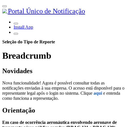
Portal Único de Notificação
Install App
Seleção do Tipo de Reporte
Breadcrumb
Novidades
Nova funcionalidade! Agora é possível consultar todas as
notificações enviadas à sua empresa. O acesso está disponível para o
representante legal após o login no sistema. Clique
aqui
e entenda
como funciona a representação.
Orientação
Em caso de ocorrência aeronáutica envolvendo aeronave de