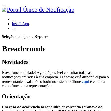
Portal Único de Notificação
Install App
Seleção do Tipo de Reporte
Breadcrumb
Novidades
Nova funcionalidade! Agora é possível consultar todas as
notificações enviadas à sua empresa. O acesso está disponível para o
representante legal após o login no sistema. Clique
aqui
e entenda
como funciona a representação.
Orientação
Em caso de ocorrência aeronáutica envolvendo aeronave de