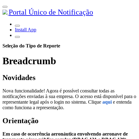
Portal Único de Notificação
Install App
Seleção do Tipo de Reporte
Breadcrumb
Novidades
Nova funcionalidade! Agora é possível consultar todas as
notificações enviadas à sua empresa. O acesso está disponível para o
representante legal após o login no sistema. Clique
aqui
e entenda
como funciona a representação.
Orientação
Em caso de ocorrência aeronáutica envolvendo aeronave de