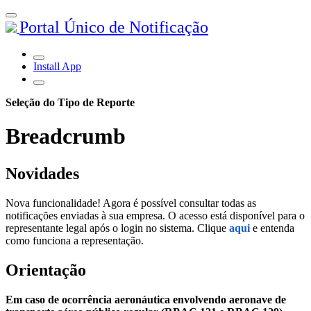
Portal Único de Notificação
Install App
Seleção do Tipo de Reporte
Breadcrumb
Novidades
Nova funcionalidade! Agora é possível consultar todas as
notificações enviadas à sua empresa. O acesso está disponível para o
representante legal após o login no sistema. Clique
aqui
e entenda
como funciona a representação.
Orientação
Em caso de ocorrência aeronáutica envolvendo aeronave de