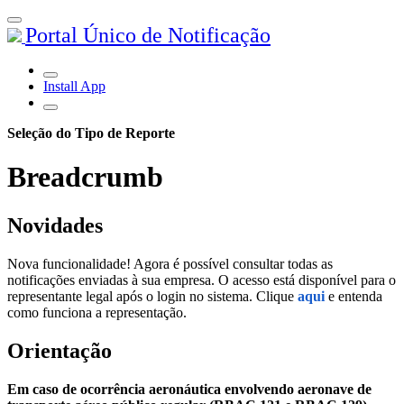
Portal Único de Notificação
Install App
Seleção do Tipo de Reporte
Breadcrumb
Novidades
Nova funcionalidade! Agora é possível consultar todas as
notificações enviadas à sua empresa. O acesso está disponível para o
representante legal após o login no sistema. Clique
aqui
e entenda
como funciona a representação.
Orientação
Em caso de ocorrência aeronáutica envolvendo aeronave de