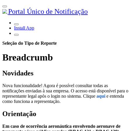
Portal Único de Notificação
Install App
Seleção do Tipo de Reporte
Breadcrumb
Novidades
Nova funcionalidade! Agora é possível consultar todas as
notificações enviadas à sua empresa. O acesso está disponível para o
representante legal após o login no sistema. Clique
aqui
e entenda
como funciona a representação.
Orientação
Em caso de ocorrência aeronáutica envolvendo aeronave de