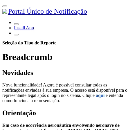
Portal Único de Notificação
Install App
Seleção do Tipo de Reporte
Breadcrumb
Novidades
Nova funcionalidade! Agora é possível consultar todas as
notificações enviadas à sua empresa. O acesso está disponível para o
representante legal após o login no sistema. Clique
aqui
e entenda
como funciona a representação.
Orientação
Em caso de ocorrência aeronáutica envolvendo aeronave de