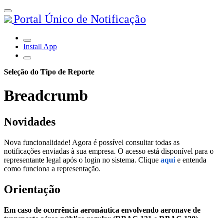
Portal Único de Notificação
Install App
Seleção do Tipo de Reporte
Breadcrumb
Novidades
Nova funcionalidade! Agora é possível consultar todas as
notificações enviadas à sua empresa. O acesso está disponível para o
representante legal após o login no sistema. Clique
aqui
e entenda
como funciona a representação.
Orientação
Em caso de ocorrência aeronáutica envolvendo aeronave de