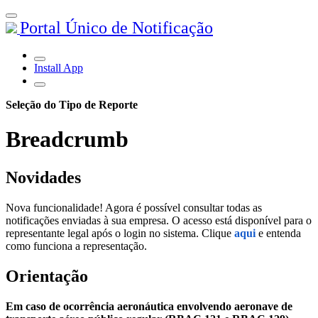
Portal Único de Notificação
Install App
Seleção do Tipo de Reporte
Breadcrumb
Novidades
Nova funcionalidade! Agora é possível consultar todas as
notificações enviadas à sua empresa. O acesso está disponível para o
representante legal após o login no sistema. Clique
aqui
e entenda
como funciona a representação.
Orientação
Em caso de ocorrência aeronáutica envolvendo aeronave de