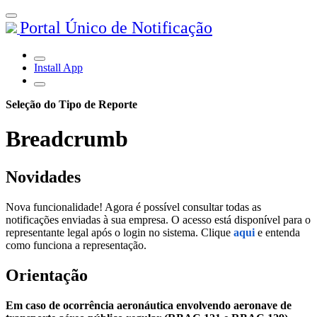
Portal Único de Notificação
Install App
Seleção do Tipo de Reporte
Breadcrumb
Novidades
Nova funcionalidade! Agora é possível consultar todas as
notificações enviadas à sua empresa. O acesso está disponível para o
representante legal após o login no sistema. Clique
aqui
e entenda
como funciona a representação.
Orientação
Em caso de ocorrência aeronáutica envolvendo aeronave de