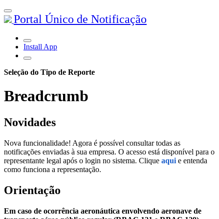
Portal Único de Notificação
Install App
Seleção do Tipo de Reporte
Breadcrumb
Novidades
Nova funcionalidade! Agora é possível consultar todas as
notificações enviadas à sua empresa. O acesso está disponível para o
representante legal após o login no sistema. Clique
aqui
e entenda
como funciona a representação.
Orientação
Em caso de ocorrência aeronáutica envolvendo aeronave de