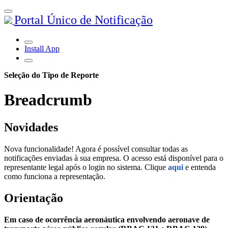
Portal Único de Notificação
Install App
Seleção do Tipo de Reporte
Breadcrumb
Novidades
Nova funcionalidade! Agora é possível consultar todas as
notificações enviadas à sua empresa. O acesso está disponível para o
representante legal após o login no sistema. Clique
aqui
e entenda
como funciona a representação.
Orientação
Em caso de ocorrência aeronáutica envolvendo aeronave de