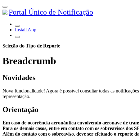
Portal Único de Notificação
Install App
Seleção do Tipo de Reporte
Breadcrumb
Novidades
Nova funcionalidade! Agora é possível consultar todas as notificações
representação.
Orientação
Em caso de ocorrência aeronáutica envolvendo aeronave de tran
Para os demais casos, entre em contato com os sobreavisos dos 
Além do contato com o sobreaviso, deve ser efetuado o reporte da