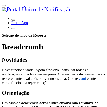
Portal Único de Notificação
Install App
Seleção do Tipo de Reporte
Breadcrumb
Novidades
Nova funcionalidade! Agora é possível consultar todas as
notificações enviadas à sua empresa. O acesso está disponível para o
representante legal após o login no sistema. Clique
aqui
e entenda
como funciona a representação.
Orientação
Em caso de ocorrência aeronáutica envolvendo aeronave de