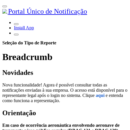
Portal Único de Notificação
Install App
Seleção do Tipo de Reporte
Breadcrumb
Novidades
Nova funcionalidade! Agora é possível consultar todas as
notificações enviadas à sua empresa. O acesso está disponível para o
representante legal após o login no sistema. Clique
aqui
e entenda
como funciona a representação.
Orientação
Em caso de ocorrência aeronáutica envolvendo aeronave de