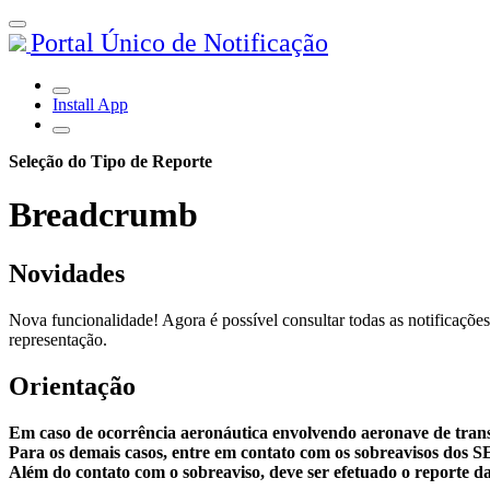
Portal Único de Notificação
Install App
Seleção do Tipo de Reporte
Breadcrumb
Novidades
Nova funcionalidade! Agora é possível consultar todas as notificações
representação.
Orientação
Em caso de ocorrência aeronáutica envolvendo aeronave de tran
Para os demais casos, entre em contato com os sobreavisos dos 
Além do contato com o sobreaviso, deve ser efetuado o reporte da