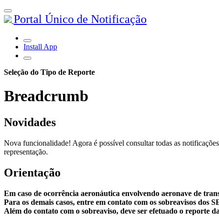
Portal Único de Notificação
Install App
Seleção do Tipo de Reporte
Breadcrumb
Novidades
Nova funcionalidade! Agora é possível consultar todas as notificações
representação.
Orientação
Em caso de ocorrência aeronáutica envolvendo aeronave de tran
Para os demais casos, entre em contato com os sobreavisos dos 
Além do contato com o sobreaviso, deve ser efetuado o reporte da