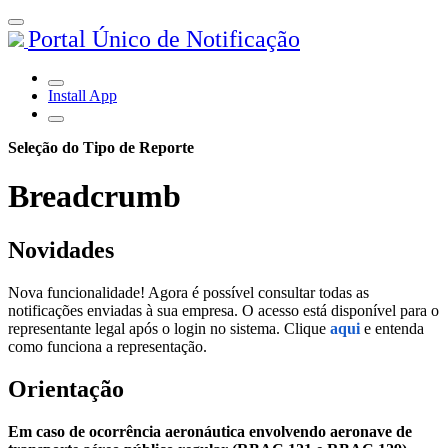
Portal Único de Notificação
Install App
Seleção do Tipo de Reporte
Breadcrumb
Novidades
Nova funcionalidade! Agora é possível consultar todas as
notificações enviadas à sua empresa. O acesso está disponível para o
representante legal após o login no sistema. Clique
aqui
e entenda
como funciona a representação.
Orientação
Em caso de ocorrência aeronáutica envolvendo aeronave de