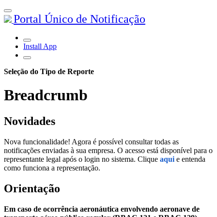
Portal Único de Notificação
Install App
Seleção do Tipo de Reporte
Breadcrumb
Novidades
Nova funcionalidade! Agora é possível consultar todas as
notificações enviadas à sua empresa. O acesso está disponível para o
representante legal após o login no sistema. Clique
aqui
e entenda
como funciona a representação.
Orientação
Em caso de ocorrência aeronáutica envolvendo aeronave de