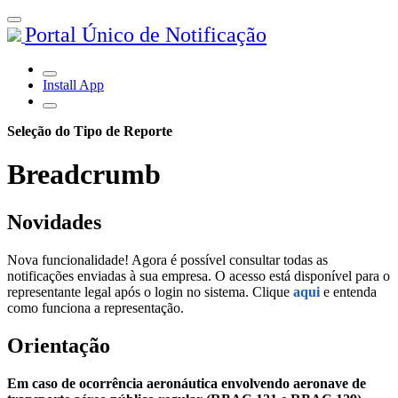
Portal Único de Notificação
Install App
Seleção do Tipo de Reporte
Breadcrumb
Novidades
Nova funcionalidade! Agora é possível consultar todas as
notificações enviadas à sua empresa. O acesso está disponível para o
representante legal após o login no sistema. Clique
aqui
e entenda
como funciona a representação.
Orientação
Em caso de ocorrência aeronáutica envolvendo aeronave de