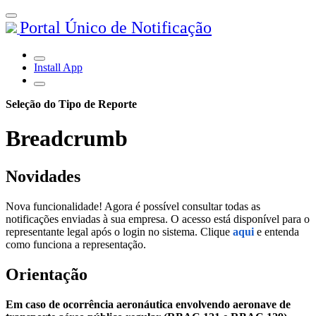
Portal Único de Notificação
Install App
Seleção do Tipo de Reporte
Breadcrumb
Novidades
Nova funcionalidade! Agora é possível consultar todas as
notificações enviadas à sua empresa. O acesso está disponível para o
representante legal após o login no sistema. Clique
aqui
e entenda
como funciona a representação.
Orientação
Em caso de ocorrência aeronáutica envolvendo aeronave de