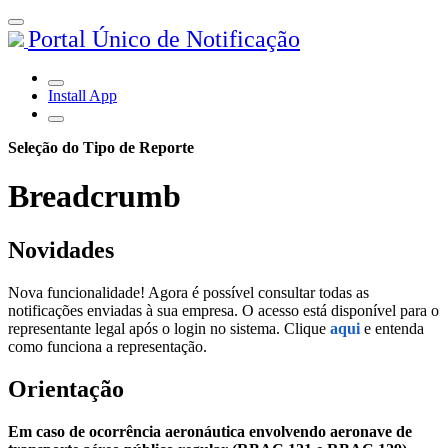
Portal Único de Notificação
Install App
Seleção do Tipo de Reporte
Breadcrumb
Novidades
Nova funcionalidade! Agora é possível consultar todas as
notificações enviadas à sua empresa. O acesso está disponível para o
representante legal após o login no sistema. Clique
aqui
e entenda
como funciona a representação.
Orientação
Em caso de ocorrência aeronáutica envolvendo aeronave de