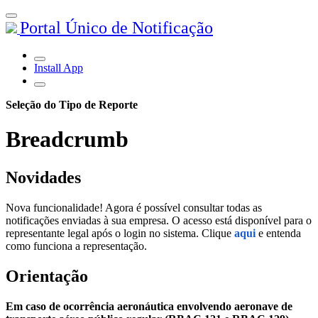
Portal Único de Notificação
Install App
Seleção do Tipo de Reporte
Breadcrumb
Novidades
Nova funcionalidade! Agora é possível consultar todas as
notificações enviadas à sua empresa. O acesso está disponível para o
representante legal após o login no sistema. Clique
aqui
e entenda
como funciona a representação.
Orientação
Em caso de ocorrência aeronáutica envolvendo aeronave de