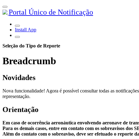
Portal Único de Notificação
Install App
Seleção do Tipo de Reporte
Breadcrumb
Novidades
Nova funcionalidade! Agora é possível consultar todas as notificações
representação.
Orientação
Em caso de ocorrência aeronáutica envolvendo aeronave de tran
Para os demais casos, entre em contato com os sobreavisos dos 
Além do contato com o sobreaviso, deve ser efetuado o reporte da