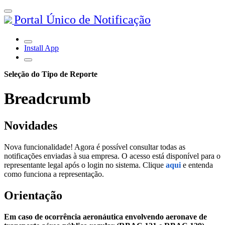
Portal Único de Notificação
Install App
Seleção do Tipo de Reporte
Breadcrumb
Novidades
Nova funcionalidade! Agora é possível consultar todas as
notificações enviadas à sua empresa. O acesso está disponível para o
representante legal após o login no sistema. Clique
aqui
e entenda
como funciona a representação.
Orientação
Em caso de ocorrência aeronáutica envolvendo aeronave de