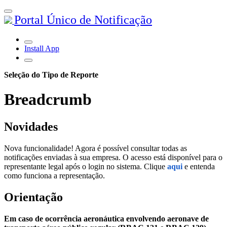
Portal Único de Notificação
Install App
Seleção do Tipo de Reporte
Breadcrumb
Novidades
Nova funcionalidade! Agora é possível consultar todas as
notificações enviadas à sua empresa. O acesso está disponível para o
representante legal após o login no sistema. Clique
aqui
e entenda
como funciona a representação.
Orientação
Em caso de ocorrência aeronáutica envolvendo aeronave de