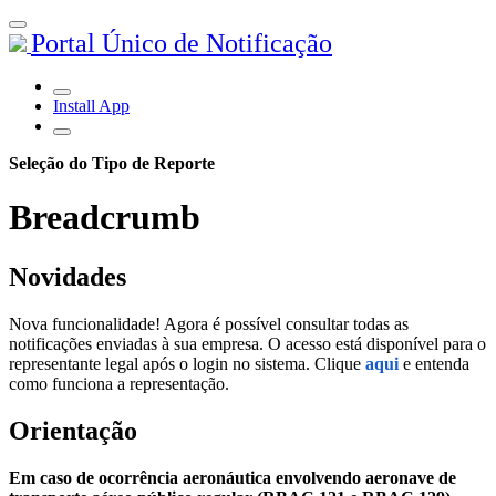
Portal Único de Notificação
Install App
Seleção do Tipo de Reporte
Breadcrumb
Novidades
Nova funcionalidade! Agora é possível consultar todas as
notificações enviadas à sua empresa. O acesso está disponível para o
representante legal após o login no sistema. Clique
aqui
e entenda
como funciona a representação.
Orientação
Em caso de ocorrência aeronáutica envolvendo aeronave de