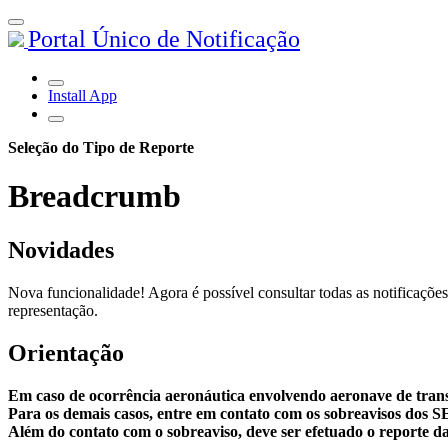
Portal Único de Notificação
Install App
Seleção do Tipo de Reporte
Breadcrumb
Novidades
Nova funcionalidade! Agora é possível consultar todas as notificações
representação.
Orientação
Em caso de ocorrência aeronáutica envolvendo aeronave de tran
Para os demais casos, entre em contato com os sobreavisos dos 
Além do contato com o sobreaviso, deve ser efetuado o reporte da