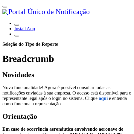
Portal Único de Notificação
Install App
Seleção do Tipo de Reporte
Breadcrumb
Novidades
Nova funcionalidade! Agora é possível consultar todas as
notificações enviadas à sua empresa. O acesso está disponível para o
representante legal após o login no sistema. Clique
aqui
e entenda
como funciona a representação.
Orientação
Em caso de ocorrência aeronáutica envolvendo aeronave de