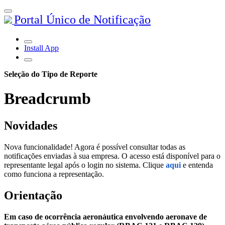
Portal Único de Notificação
Install App
Seleção do Tipo de Reporte
Breadcrumb
Novidades
Nova funcionalidade! Agora é possível consultar todas as
notificações enviadas à sua empresa. O acesso está disponível para o
representante legal após o login no sistema. Clique
aqui
e entenda
como funciona a representação.
Orientação
Em caso de ocorrência aeronáutica envolvendo aeronave de