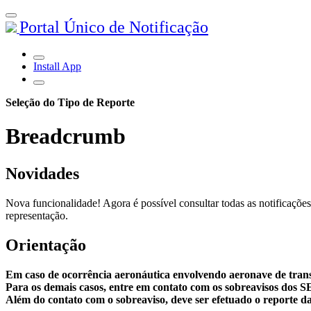
Portal Único de Notificação
Install App
Seleção do Tipo de Reporte
Breadcrumb
Novidades
Nova funcionalidade! Agora é possível consultar todas as notificações
representação.
Orientação
Em caso de ocorrência aeronáutica envolvendo aeronave de tran
Para os demais casos, entre em contato com os sobreavisos dos 
Além do contato com o sobreaviso, deve ser efetuado o reporte da